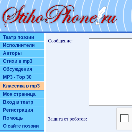
Театр поэзии
Сообщение:
Исполнители
Авторы
Стихи в mp3
Обсуждения
MP3 - Top 30
Классика в mp3
Моя страница
Вход в театр
Регистрация
Помощь
Защита от роботов:
О сайте поэзии