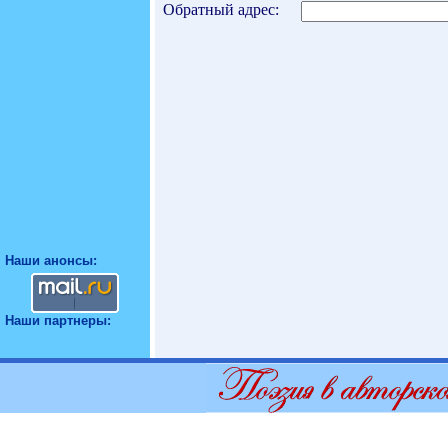
Обратный адрес:
Наши анонсы:
Наши партнеры: