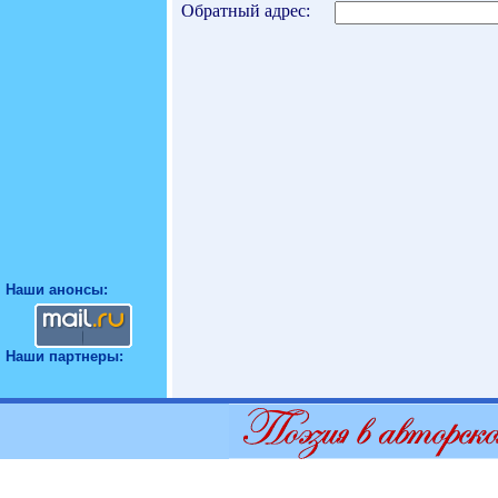
Обратный адрес:
Наши анонсы:
Наши партнеры: