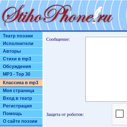
Театр поэзии
Сообщение:
Исполнители
Авторы
Стихи в mp3
Обсуждения
MP3 - Top 30
Классика в mp3
Моя страница
Вход в театр
Регистрация
Помощь
Защита от роботов:
О сайте поэзии