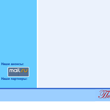
Наши анонсы:
Наши партнеры: