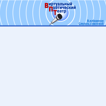
В избранное
Сделать стартовой