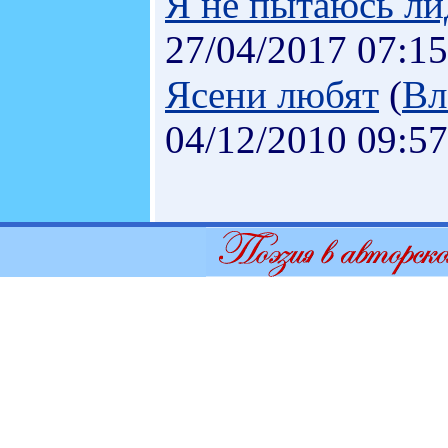
Я не пытаюсь ли
27/04/2017 07:15
Ясени любят
(
Вл
04/12/2010 09:57